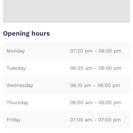
Opening hours
Monday
07:20 pm - 06:00 pm
Tuesday
06:20 am - 06:00 pm
Wednesday
06:10 am - 06:00 pm
Thursday
06:00 am - 05:00 pm
Friday
07:00 am - 07:00 pm