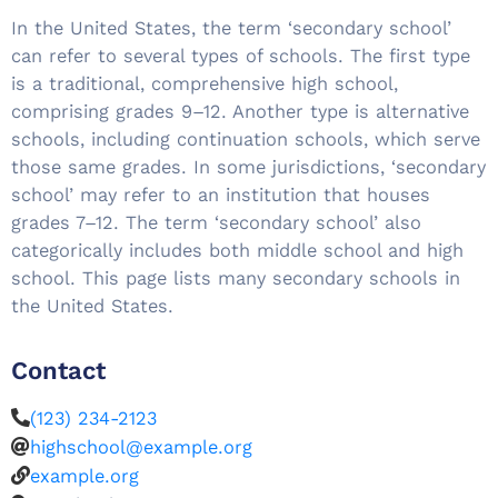
In the United States, the term ‘secondary school’
can refer to several types of schools. The first type
is a traditional, comprehensive high school,
comprising grades 9–12. Another type is alternative
schools, including continuation schools, which serve
those same grades. In some jurisdictions, ‘secondary
school’ may refer to an institution that houses
grades 7–12. The term ‘secondary school’ also
categorically includes both middle school and high
school. This page lists many secondary schools in
the United States.
Contact
(123) 234-2123
highschool@example.org
example.org