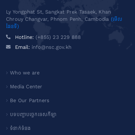
Ly Yongphat St, Sangkat Prek Tasaek, Khan
Chrouy Changvar, Phnom Penh, Cambodia
(មើល
ផែនទី)
Hotline:
(+855) 23 229 888
Email:
info@nsc.gov.kh
Who we are
Media Center
Be Our Partners
បទបញ្ជាបច្ចេកទេសកីឡា
ទំនាក់ទំនង