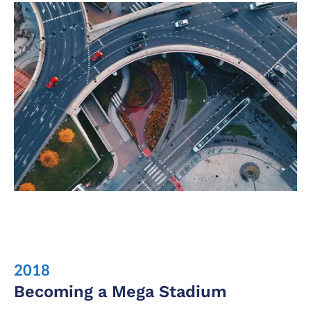
2018
Becoming a Mega Stadium