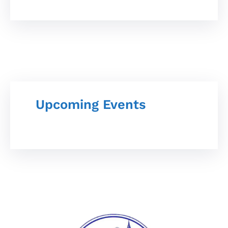
Upcoming Events