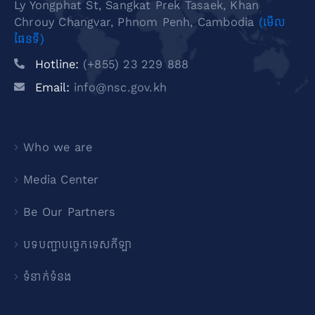
Ly Yongphat St, Sangkat Prek Tasaek, Khan
Chrouy Changvar, Phnom Penh, Cambodia
(មើល
ផែនទី)
Hotline:
(+855) 23 229 888
Email:
info@nsc.gov.kh
Who we are
Media Center
Be Our Partners
បទបញ្ជាបច្ចេកទេសកីឡា
ទំនាក់ទំនង