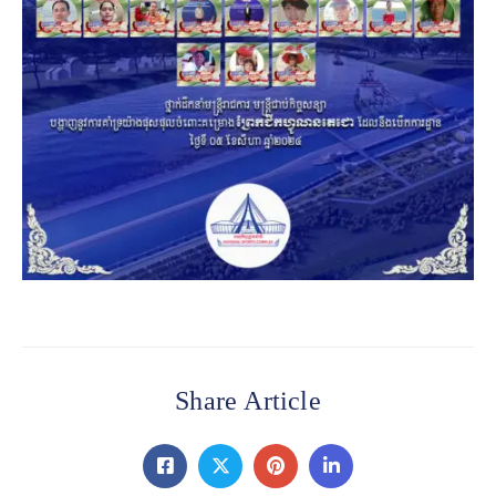
Share Article