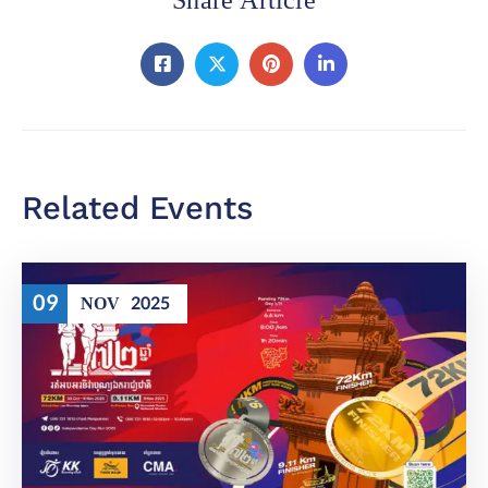
Share Article
Related Events
09
NOV
2025