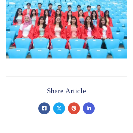
Share Article